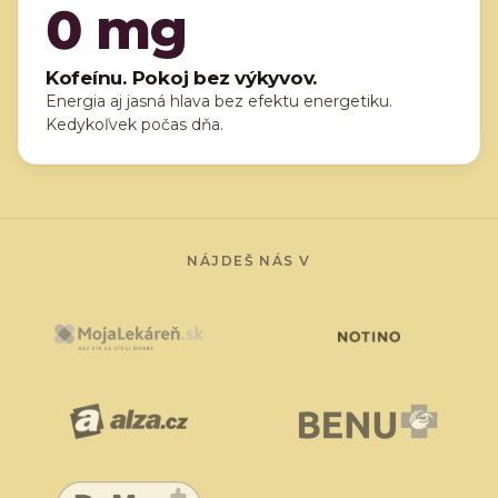
0
mg
Kofeínu. Pokoj bez výkyvov.
Energia aj jasná hlava bez efektu energetiku.
Kedykoľvek počas dňa.
NÁJDEŠ NÁS V