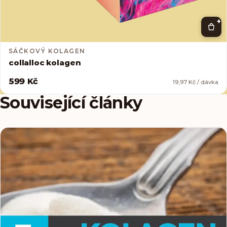
+
SÁČKOVÝ KOLAGEN
collalloc kolagen
599 Kč
19,97 Kč / dávka
Související články