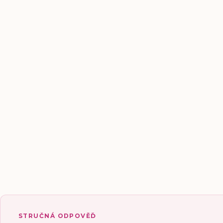
STRUČNÁ ODPOVĚĎ