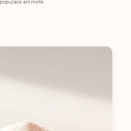
 populace ani moře.