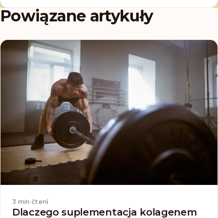
Powiązane artykuły
3
min čtení
Dlaczego suplementacja kolagenem