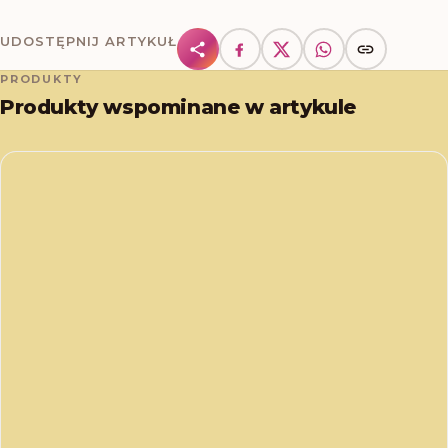
UDOSTĘPNIJ ARTYKUŁ
PRODUKTY
Produkty wspominane w artykule