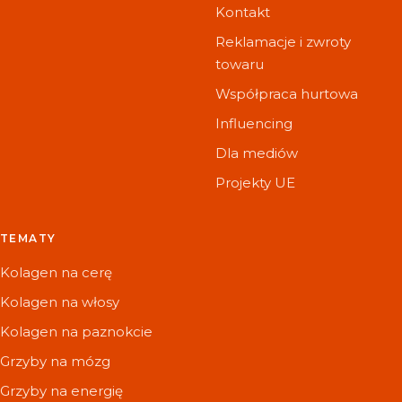
Kontakt
Reklamacje i zwroty
towaru
Współpraca hurtowa
Influencing
Dla mediów
Projekty UE
TEMATY
Kolagen na cerę
Kolagen na włosy
Kolagen na paznokcie
Grzyby na mózg
Grzyby na energię