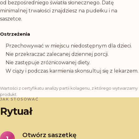
od bezpośredniego światła słonecznego. Datę
minimalnej trwałości znajdziesz na pudełku i na
saszetce.
Ostrzeżenia
Przechowywać w miejscu niedostępnym dla dzieci.
Nie przekraczać zalecanej dziennej porcji.
Nie zastępuje zróżnicowanej diety.
W ciąży i podczas karmienia skonsultuj się z lekarzem.
Wartości z certyfikatu analizy partii kolagenu, z którego wytwarzamy
produkt.
JAK STOSOWAĆ
Rytuał
Otwórz saszetkę
1