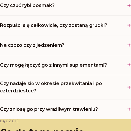
Czy czuć rybi posmak?
Rozpuści się całkowicie, czy zostaną grudki?
Na czczo czy z jedzeniem?
Czy mogę łączyć go z innymi suplementami?
Czy nadaje się w okresie przekwitania i po
czterdziestce?
Czy zniosę go przy wrażliwym trawieniu?
ŁĄCZCIE