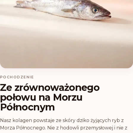
POCHODZENIE
Ze zrównoważonego
połowu na Morzu
Północnym
Nasz kolagen powstaje ze skóry dziko żyjących ryb z
Morza Północnego. Nie z hodowli przemysłowej i nie z