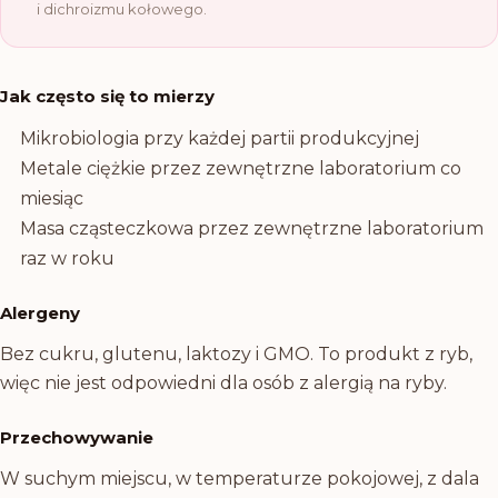
i dichroizmu kołowego.
Jak często się to mierzy
Mikrobiologia przy każdej partii produkcyjnej
Metale ciężkie przez zewnętrzne laboratorium co
miesiąc
Masa cząsteczkowa przez zewnętrzne laboratorium
raz w roku
Alergeny
Bez cukru, glutenu, laktozy i GMO. To produkt z ryb,
więc nie jest odpowiedni dla osób z alergią na ryby.
Przechowywanie
W suchym miejscu, w temperaturze pokojowej, z dala