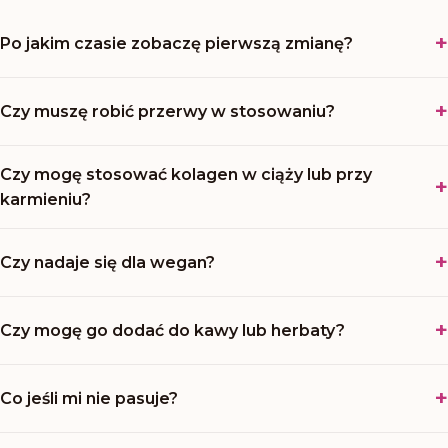
Po jakim czasie zobaczę pierwszą zmianę?
Czy muszę robić przerwy w stosowaniu?
Czy mogę stosować kolagen w ciąży lub przy
karmieniu?
Czy nadaje się dla wegan?
Czy mogę go dodać do kawy lub herbaty?
Co jeśli mi nie pasuje?