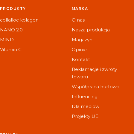
PRODUKTY
MARKA
collalloc kolagen
O nas
NANO 2.0
Nasza produkcja
MIND
Magazyn
Vitamin C
Opinie
Kontakt
Reklamacje i zwroty
towaru
Współpraca hurtowa
Influencing
Dla mediów
Projekty UE