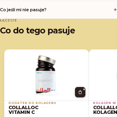
Co jeśli mi nie pasuje?
ŁĄCZCIE
Co do tego pasuje
+
DODATEK DO KOLAGENU
KOLAGEN W
COLLALLOC
COLLALL
VITAMIN C
KOLAGE