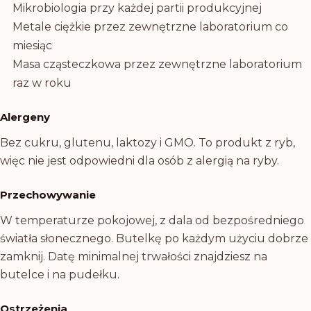
Mikrobiologia przy każdej partii produkcyjnej
Metale ciężkie przez zewnętrzne laboratorium co
miesiąc
Masa cząsteczkowa przez zewnętrzne laboratorium
raz w roku
Alergeny
Bez cukru, glutenu, laktozy i GMO. To produkt z ryb,
więc nie jest odpowiedni dla osób z alergią na ryby.
Przechowywanie
W temperaturze pokojowej, z dala od bezpośredniego
światła słonecznego. Butelkę po każdym użyciu dobrze
zamknij. Datę minimalnej trwałości znajdziesz na
butelce i na pudełku.
Ostrzeżenia