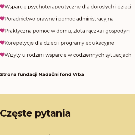
Wsparcie psychoterapeutyczne dla dorosłych i dzieci
Poradnictwo prawne i pomoc administracyjna
Praktyczna pomoc w domu, złota rączka i gospodyni
Korepetycje dla dzieci i programy edukacyjne
Wizyty u rodzin i wsparcie w codziennych sytuacjach
Strona fundacji Nadační fond Vrba
Częste pytania