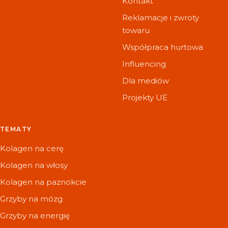
Kontakt
Reklamacje i zwroty
towaru
Współpraca hurtowa
Influencing
Dla mediów
Projekty UE
TEMATY
Kolagen na cerę
Kolagen na włosy
Kolagen na paznokcie
Grzyby na mózg
Grzyby na energię