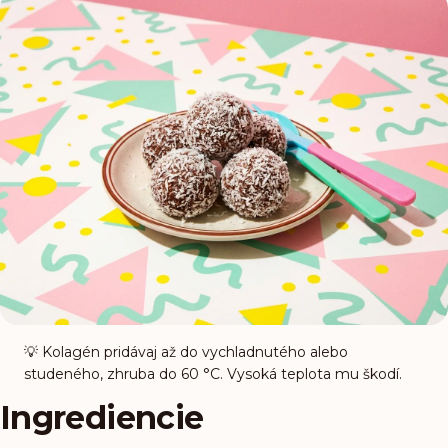
💡
Kolagén pridávaj až do vychladnutého alebo
studeného, zhruba do 60 °C. Vysoká teplota mu škodí.
Ingrediencie