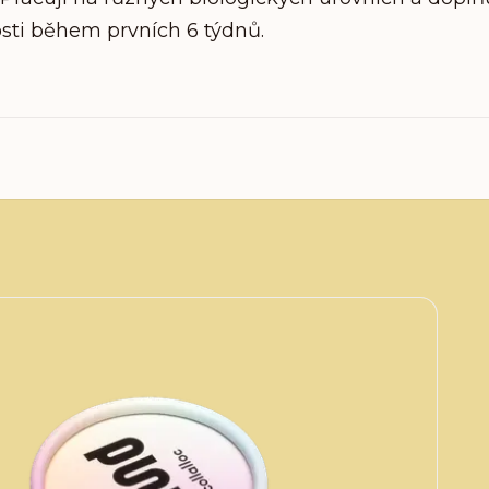
vosti během prvních 6 týdnů.