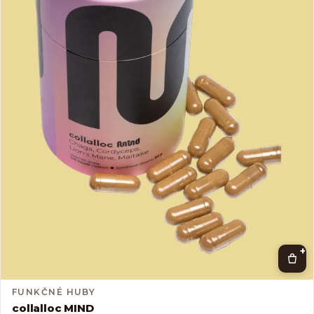
+
FUNKČNÉ HUBY
collalloc MIND