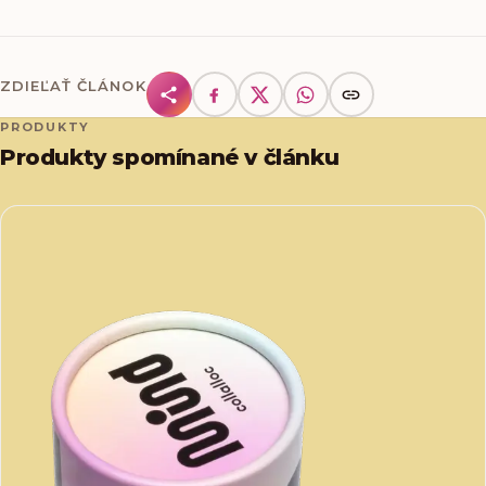
ZDIEĽAŤ ČLÁNOK
PRODUKTY
Produkty spomínané v článku