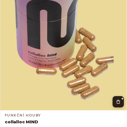
+
FUNKČNÍ HOUBY
collalloc MIND