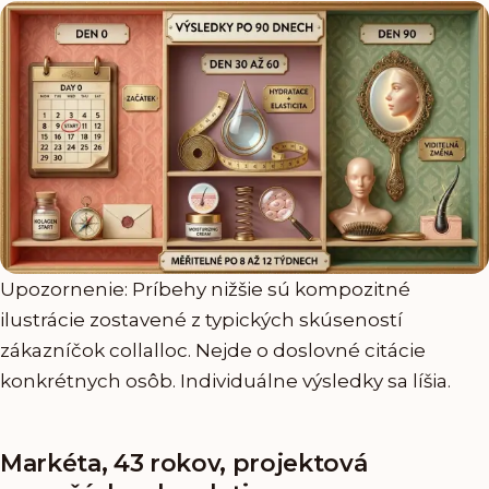
Upozornenie: Príbehy nižšie sú kompozitné
ilustrácie zostavené z typických skúseností
zákazníčok collalloc. Nejde o doslovné citácie
konkrétnych osôb. Individuálne výsledky sa líšia.
Markéta, 43 rokov, projektová