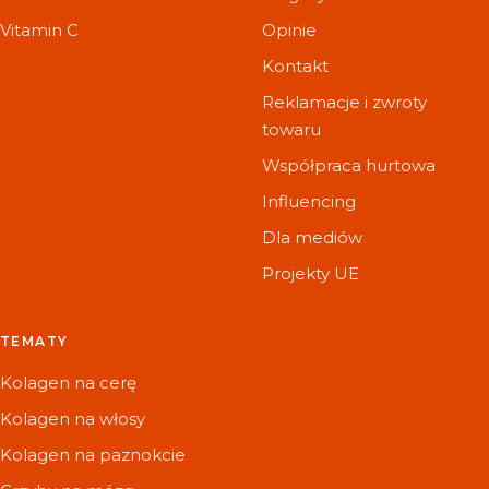
Vitamin C
Opinie
Kontakt
Reklamacje i zwroty
towaru
Współpraca hurtowa
Influencing
Dla mediów
Projekty UE
TEMATY
Kolagen na cerę
Kolagen na włosy
Kolagen na paznokcie