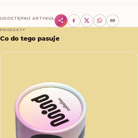
UDOSTĘPNIJ ARTYKUŁ
PRODUKTY
Co do tego pasuje