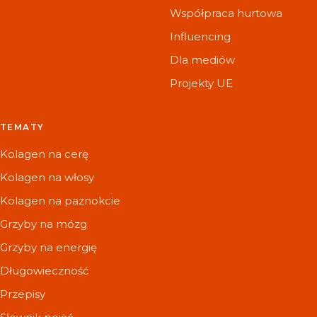
Współpraca hurtowa
Influencing
Dla mediów
Projekty UE
TEMATY
Kolagen na cerę
Kolagen na włosy
Kolagen na paznokcie
Grzyby na mózg
Grzyby na energię
Długowieczność
Przepisy