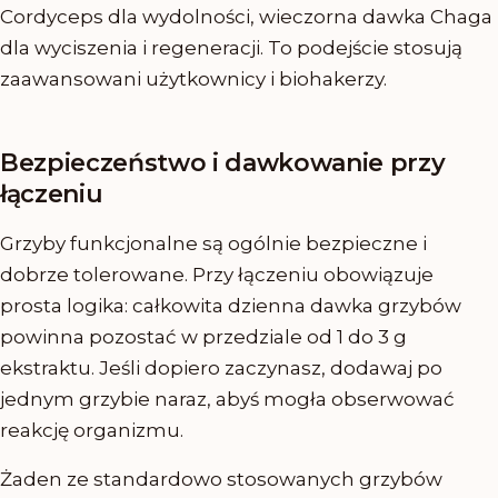
Cordyceps dla wydolności, wieczorna dawka Chaga
dla wyciszenia i regeneracji. To podejście stosują
zaawansowani użytkownicy i biohakerzy.
Bezpieczeństwo i dawkowanie przy
łączeniu
Grzyby funkcjonalne są ogólnie bezpieczne i
dobrze tolerowane. Przy łączeniu obowiązuje
prosta logika: całkowita dzienna dawka grzybów
powinna pozostać w przedziale od 1 do 3 g
ekstraktu. Jeśli dopiero zaczynasz, dodawaj po
jednym grzybie naraz, abyś mogła obserwować
reakcję organizmu.
Żaden ze standardowo stosowanych grzybów