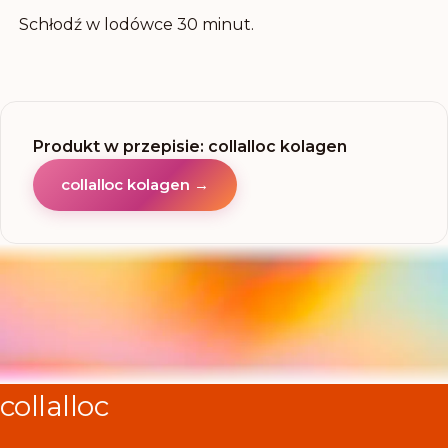
Schłodź w lodówce 30 minut.
Produkt w przepisie
:
collalloc kolagen
collalloc kolagen
→
collalloc