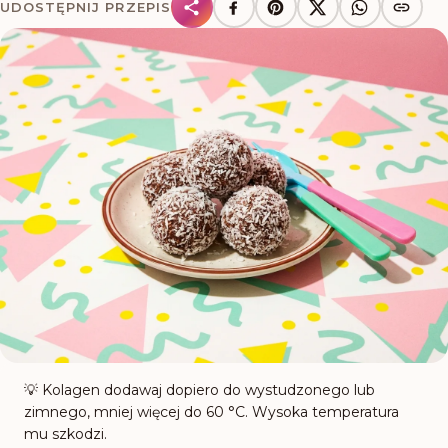
UDOSTĘPNIJ PRZEPIS
💡
Kolagen dodawaj dopiero do wystudzonego lub
zimnego, mniej więcej do 60 °C. Wysoka temperatura
mu szkodzi.