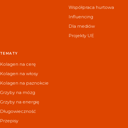
Współpraca hurtowa
Influencing
Dla mediów
Projekty UE
TEMATY
Kolagen na cerę
Kolagen na włosy
Kolagen na paznokcie
Grzyby na mózg
Grzyby na energię
Długowieczność
Przepisy