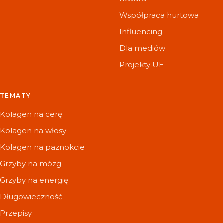
Współpraca hurtowa
Influencing
Dla mediów
Projekty UE
TEMATY
Kolagen na cerę
Kolagen na włosy
Kolagen na paznokcie
Grzyby na mózg
Grzyby na energię
Długowieczność
Przepisy