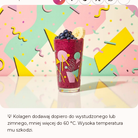
💡
Kolagen dodawaj dopiero do wystudzonego lub
zimnego, mniej więcej do 60 °C. Wysoka temperatura
mu szkodzi.