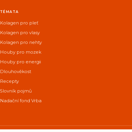
TÉMATA
Kolagen pro pleť
Kolagen pro vlasy
Kolagen pro nehty
Houby pro mozek
Houby pro energii
Dlouhověkost
Recepty
Slovník pojmů
Nadační fond Vrba