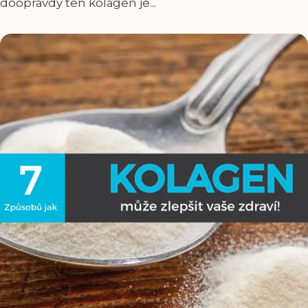
doopravdy ten kolagen je...