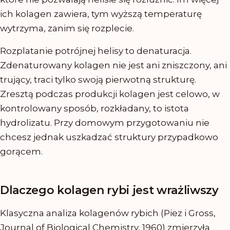
ich kolagen zawiera, tym wyższą temperaturę
wytrzyma, zanim się rozplecie.
Rozplatanie potrójnej helisy to denaturacja.
Zdenaturowany kolagen nie jest ani zniszczony, ani
trujący, traci tylko swoją pierwotną strukturę.
Zresztą podczas produkcji kolagen jest celowo, w
kontrolowany sposób, rozkładany, to istota
hydrolizatu. Przy domowym przygotowaniu nie
chcesz jednak uszkadzać struktury przypadkowo
gorącem.
Dlaczego kolagen rybi jest wrażliwszy
Klasyczna analiza kolagenów rybich (Piez i Gross,
Journal of Biological Chemistry, 1960) zmierzyła