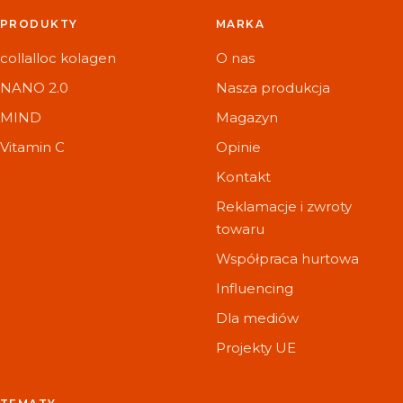
PRODUKTY
MARKA
collalloc kolagen
O nas
NANO 2.0
Nasza produkcja
MIND
Magazyn
Vitamin C
Opinie
Kontakt
Reklamacje i zwroty
towaru
Współpraca hurtowa
Influencing
Dla mediów
Projekty UE