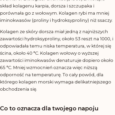
skład kolagenu karpia, dorsza i szczupaka i
porównała go z wołowym. Kolagen rybi ma mniej
iminokwasów (proliny i hydroksyproliny) niż ssaczy.
Kolagen ze skóry dorsza miał jedną z najniższych
zawartości hydroksyproliny, około 53 reszt na 1000, i
odpowiadała temu niska temperatura, w której się
ścina, około 40 °C. Kolagen wołowy o wyższej
zawartości iminokwasów denaturuje dopiero około
65 °C. Mniej wzmocnień oznacza więc niższą
odporność na temperaturę. To cały powód, dla
którego kolagen morski wymaga delikatniejszego
obchodzenia się.
Co to oznacza dla twojego napoju