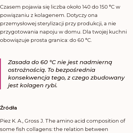
Czasem pojawia się liczba około 140 do 150 °C w
powiązaniu z kolagenem. Dotyczy ona
przemysłowej sterylizacji przy produkcji, a nie
przygotowania napoju w domu. Dla twojej kuchni
obowiązuje prosta granica: do 60 °C.
Zasada do 60 °C nie jest nadmierną
ostrożnością. To bezpośrednia
konsekwencja tego, z czego zbudowany
jest kolagen rybi.
Źródła
Piez K. A., Gross J. The amino acid composition of
some fish collagens: the relation between